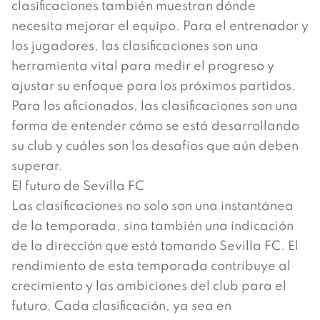
clasificaciones también muestran dónde
necesita mejorar el equipo. Para el entrenador y
los jugadores, las clasificaciones son una
herramienta vital para medir el progreso y
ajustar su enfoque para los próximos partidos.
Para los aficionados, las clasificaciones son una
forma de entender cómo se está desarrollando
su club y cuáles son los desafíos que aún deben
superar.
El futuro de Sevilla FC
Las clasificaciones no solo son una instantánea
de la temporada, sino también una indicación
de la dirección que está tomando Sevilla FC. El
rendimiento de esta temporada contribuye al
crecimiento y las ambiciones del club para el
futuro. Cada clasificación, ya sea en