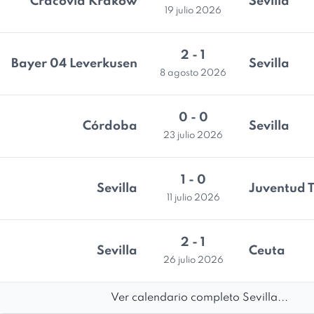
Cracovia Kraków
Sevilla
19 julio 2026
2 - 1
Bayer 04 Leverkusen
Sevilla
8 agosto 2026
0 - 0
Córdoba
Sevilla
23 julio 2026
1 - 0
Sevilla
Juventud 
11 julio 2026
2 - 1
Sevilla
Ceuta
26 julio 2026
Ver calendario completo Sevilla...