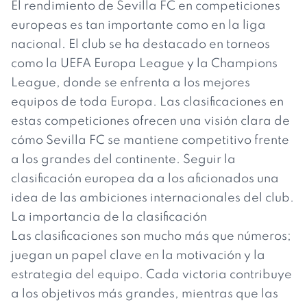
El rendimiento de Sevilla FC en competiciones
europeas es tan importante como en la liga
nacional. El club se ha destacado en torneos
como la UEFA Europa League y la Champions
League, donde se enfrenta a los mejores
equipos de toda Europa. Las clasificaciones en
estas competiciones ofrecen una visión clara de
cómo Sevilla FC se mantiene competitivo frente
a los grandes del continente. Seguir la
clasificación europea da a los aficionados una
idea de las ambiciones internacionales del club.
La importancia de la clasificación
Las clasificaciones son mucho más que números;
juegan un papel clave en la motivación y la
estrategia del equipo. Cada victoria contribuye
a los objetivos más grandes, mientras que las