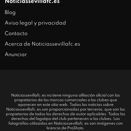
Noticiassevillafc.es
Blog
Aviso legal y privacidad
Contacto
Acerca de Noticiassevillafc.es
Anunciar
Noticiassevillafc.es no tiene ninguna afiliación oficial con los
propietarios de las marcas comerciales o los clubes que
aparecen en este sitio web. Todas las noticias sobre
Noticiassevillafc.es son proporcionadas por terceros, que son los
propietarios de todos los derechos de autor aplicables. Todos los
derechos del logotipo del club pertenecen a los clubes. Las
fotografías utilizadas en Noticiassevillafc.es son imágenes con
licencia de ProShots.