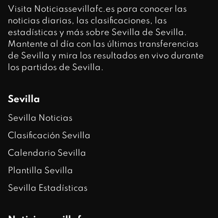
Visita Noticiassevillafc.es para conocer las
noticias diarias, las clasificaciones, las
estadísticas y más sobre Sevilla de Sevilla.
Mantente al día con las últimas transferencias
de Sevilla y mira los resultados en vivo durante
los partidos de Sevilla.
Sevilla
Sevilla Noticias
Clasificación Sevilla
Calendario Sevilla
Plantilla Sevilla
Sevilla Estadísticas