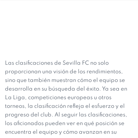
Las clasificaciones de Sevilla FC no solo
proporcionan una visión de los rendimientos,
sino que también muestran cómo el equipo se
desarrolla en su búsqueda del éxito. Ya sea en
La Liga, competiciones europeas u otros
torneos, la clasificación refleja el esfuerzo y el
progreso del club. Al seguir las clasificaciones,
los aficionados pueden ver en qué posición se
encuentra el equipo y cómo avanzan en su