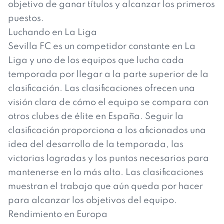
objetivo de ganar títulos y alcanzar los primeros
puestos.
Luchando en La Liga
Sevilla FC es un competidor constante en La
Liga y uno de los equipos que lucha cada
temporada por llegar a la parte superior de la
clasificación. Las clasificaciones ofrecen una
visión clara de cómo el equipo se compara con
otros clubes de élite en España. Seguir la
clasificación proporciona a los aficionados una
idea del desarrollo de la temporada, las
victorias logradas y los puntos necesarios para
mantenerse en lo más alto. Las clasificaciones
muestran el trabajo que aún queda por hacer
para alcanzar los objetivos del equipo.
Rendimiento en Europa