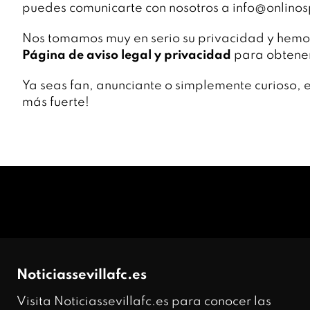
puedes comunicarte con nosotros a info@onlinos
Nos tomamos muy en serio su privacidad y hemo
Página de aviso legal y privacidad
para obtener
Ya seas fan, anunciante o simplemente curioso, 
más fuerte!
Noticiassevillafc.es
Visita Noticiassevillafc.es para conocer las