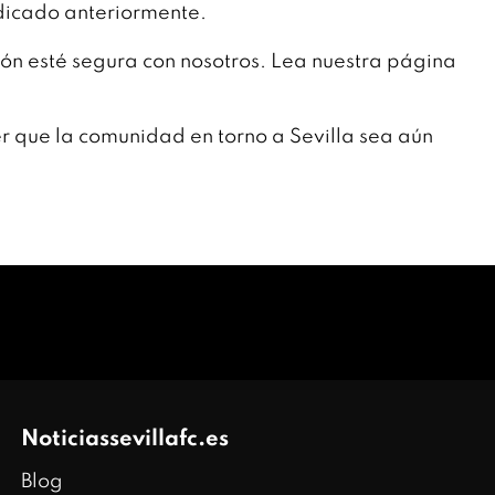
dicado anteriormente.
n esté segura con nosotros. Lea nuestra página
r que la comunidad en torno a Sevilla sea aún
Noticiassevillafc.es
Blog