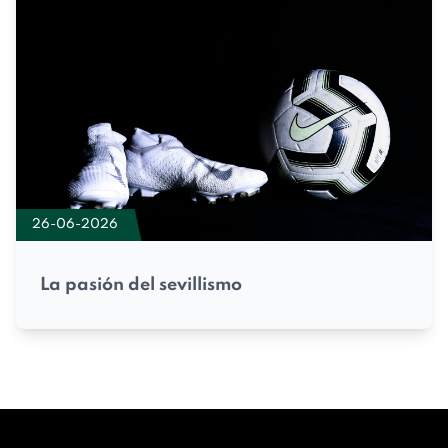
26-06-2026
La pasión del sevillismo