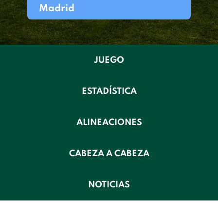
Madrid
JUEGO
ESTADÍSTICA
ALINEACIONES
CABEZA A CABEZA
NOTICIAS