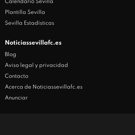
Calendario Sevilla
Plantilla Sevilla
Sevilla Estadísticas
Noticiassevillafc.es
Blog
Aviso legal y privacidad
Contacto
Acerca de Noticiassevillafc.es
Anunciar