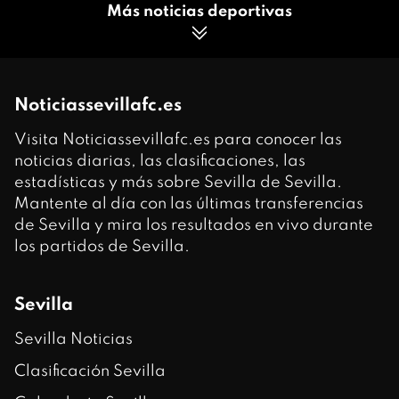
Más noticias deportivas
Noticiassevillafc.es
Visita Noticiassevillafc.es para conocer las
noticias diarias, las clasificaciones, las
estadísticas y más sobre Sevilla de Sevilla.
Mantente al día con las últimas transferencias
de Sevilla y mira los resultados en vivo durante
los partidos de Sevilla.
Sevilla
Sevilla Noticias
Clasificación Sevilla