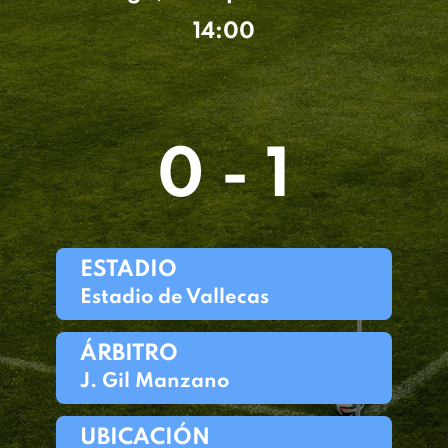
14:00
0 - 1
ESTADIO
Estadio de Vallecas
ÁRBITRO
J. Gil Manzano
UBICACIÓN