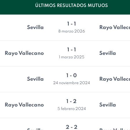
ÚLTIMOS RESULTADOS MUTUOS
1 - 1
Sevilla
Rayo Valle
8 marzo 2026
1 - 1
Rayo Vallecano
Sevilla
1 marzo 2025
1 - 0
Sevilla
Rayo Valle
24 noviembre 2024
1 - 2
Rayo Vallecano
Sevilla
5 febrero 2024
2 - 2