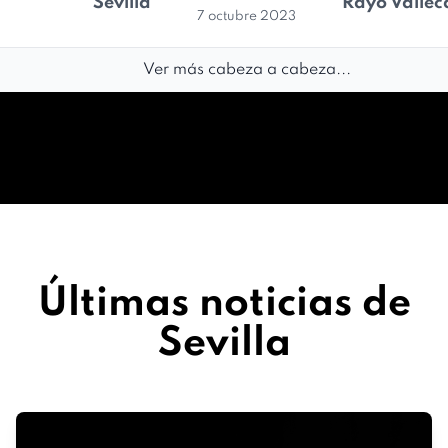
Sevilla
Rayo Valle
7 octubre 2023
Ver más cabeza a cabeza...
Últimas noticias de
Sevilla