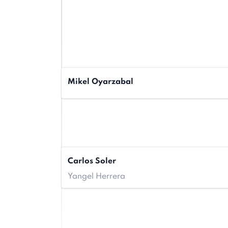
Mikel Oyarzabal
Carlos Soler
Yangel Herrera