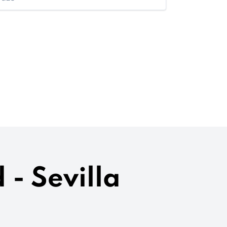
 - Sevilla