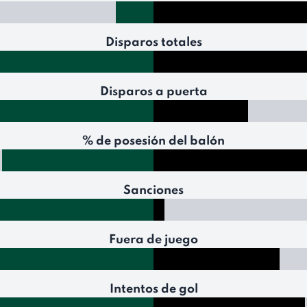
Disparos totales
Disparos a puerta
% de posesión del balón
Sanciones
Fuera de juego
Intentos de gol