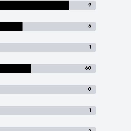
9
6
1
60
0
1