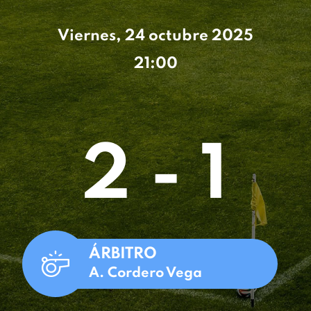
Viernes, 24 octubre 2025
21:00
2 - 1
ÁRBITRO
A. Cordero Vega