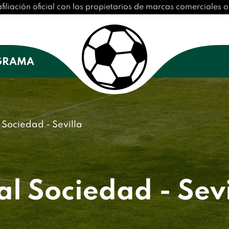
afiliación oficial con los propietarios de marcas comerciales
GRAMA
 Sociedad - Sevilla
al Sociedad - Sevi